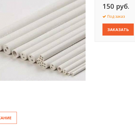
150 руб.
Под заказ
ЗАКАЗАТЬ
САНИЕ