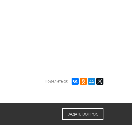
Поделиться:
ЗАДАТЬ ВОПРОС