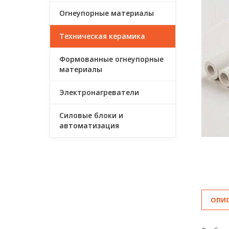
Огнеупорные материалы
Техническая керамика
Формованные огнеупорные
материалы
Электронагреватели
Силовые блоки и
автоматизация
ОПИ