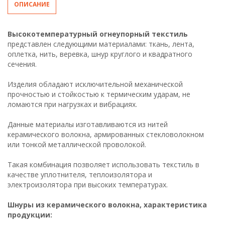
ОПИСАНИЕ
Высокотемпературный огнеупорный текстиль
представлен следующими материалами: ткань, лента,
оплетка, нить, веревка, шнур круглого и квадратного
сечения.
Изделия обладают исключительной механической
прочностью и стойкостью к термическим ударам, не
ломаются при нагрузках и вибрациях.
Данные материалы изготавливаются из нитей
керамического волокна, армированных стекловолокном
или тонкой металлической проволокой.
Такая комбинация позволяет использовать текстиль в
качестве уплотнителя, теплоизолятора и
электроизолятора при высоких температурах.
Шнуры из керамического волокна, характеристика
продукции: