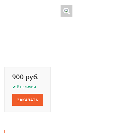
900 руб.
В наличии
ЗАКАЗАТЬ