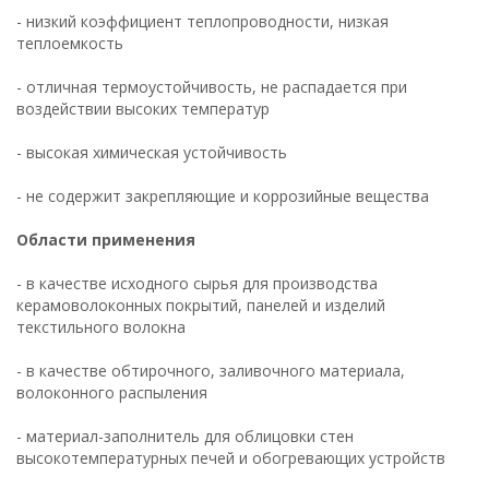
- низкий коэффициент теплопроводности, низкая
теплоемкость
- отличная термоустойчивость, не распадается при
воздействии высоких температур
- высокая химическая устойчивость
- не содержит закрепляющие и коррозийные вещества
Области применения
- в качестве исходного сырья для производства
керамоволоконных покрытий, панелей и изделий
текстильного волокна
- в качестве обтирочного, заливочного материала,
волоконного распыления
- материал-заполнитель для облицовки стен
высокотемпературных печей и обогревающих устройств