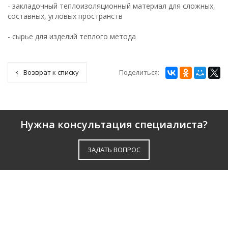
- закладочный теплоизоляционный материал для сложных,
составных, угловых пространств
- сырье для изделий теплого метода
Поделиться:
Возврат к списку
Нужна консультация специалиста?
ЗАДАТЬ ВОПРОС
ГЛАВНАЯ
ПРОДУКЦИЯ